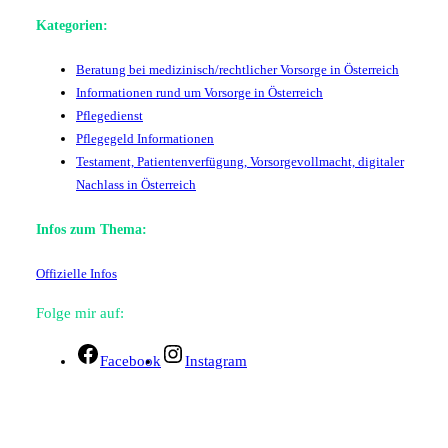
Kategorien:
Beratung bei medizinisch/rechtlicher Vorsorge in Österreich
Informationen rund um Vorsorge in Österreich
Pflegedienst
Pflegegeld Informationen
Testament, Patientenverfügung, Vorsorgevollmacht, digitaler
Nachlass in Österreich
Infos zum Thema:
Offizielle Infos
Folge mir auf:
Facebook
Instagram