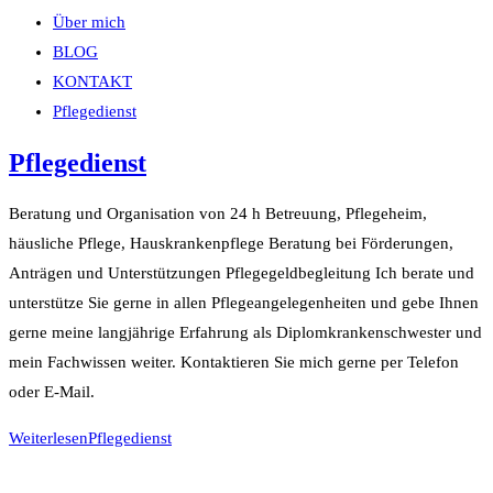
Über mich
BLOG
KONTAKT
Pflegedienst
Pflegedienst
Beratung und Organisation von 24 h Betreuung, Pflegeheim,
häusliche Pflege, Hauskrankenpflege Beratung bei Förderungen,
Anträgen und Unterstützungen Pflegegeldbegleitung Ich berate und
unterstütze Sie gerne in allen Pflegeangelegenheiten und gebe Ihnen
gerne meine langjährige Erfahrung als Diplomkrankenschwester und
mein Fachwissen weiter. Kontaktieren Sie mich gerne per Telefon
oder E-Mail.
Weiterlesen
Pflegedienst