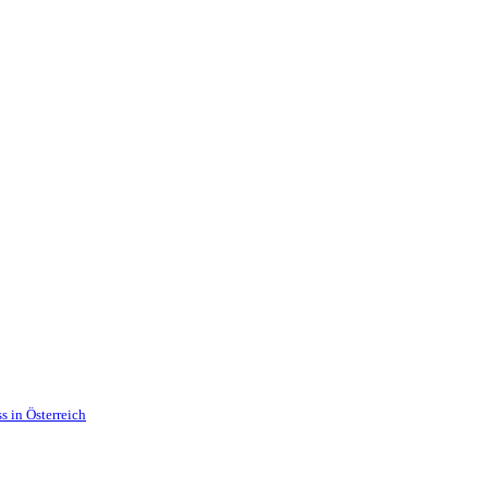
s in Österreich