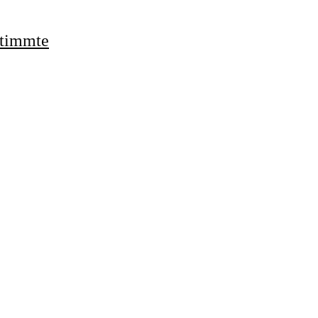
timmte