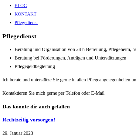
BLOG
KONTAKT
Pflegedienst
Pflegedienst
Beratung und Organisation von 24 h Betreuung, Pflegeheim, h
Beratung bei Förderungen, Anträgen und Unterstützungen
Pflegegeldbegleitung
Ich berate und unterstütze Sie gerne in allen Pflegeangelegenheiten
Kontaktieren Sie mich gerne per Telefon oder E-Mail.
Das könnte dir auch gefallen
Rechtzeitig vorsorgen!
29. Januar 2023