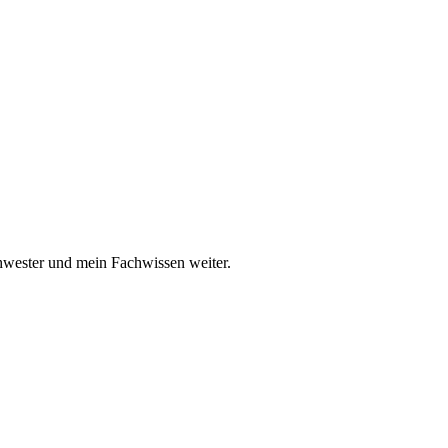
chwester und mein Fachwissen weiter.