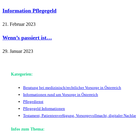
Information Pflegegeld
21. Februar 2023
Wenn’s passiert ist…
29. Januar 2023
Kategorien:
Beratung bei medizinisch/rechtlicher Vorsorge in Österreich
Informationen rund um Vorsorge in Österreich
Pflegedienst
Pflegegeld Informationen
Testament, Patientenverfügung, Vorsorgevollmacht, digitaler Nachlas
Infos zum Thema: