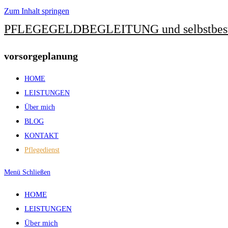
Zum Inhalt springen
PFLEGEGELDBEGLEITUNG und selbstbes
vorsorgeplanung
HOME
LEISTUNGEN
Über mich
BLOG
KONTAKT
Pflegedienst
Menü
Schließen
HOME
LEISTUNGEN
Über mich