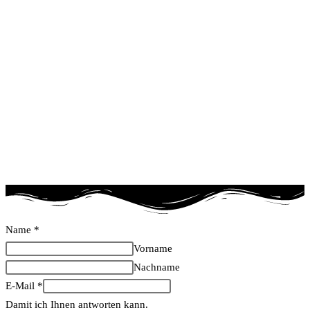
Name
*
Vorname
Nachname
E-Mail
*
Damit ich Ihnen antworten kann.