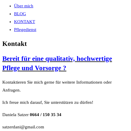
Über mich
BLOG
KONTAKT
Pflegedienst
Kontakt
Bereit für eine qualitativ, hochwertige
Pflege und Vorsorge ?
Kontaktieren Sie mich gerne für weitere Informationen oder
Anfragen.
Ich freue mich darauf, Sie unterstützen zu dürfen!
Daniela Satzer
0664 / 150 35 34
satzerdani@gmail.com