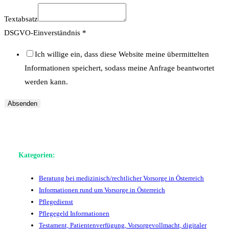
Textabsatz
DSGVO-Einverständnis
*
Ich willige ein, dass diese Website meine übermittelten
Informationen speichert, sodass meine Anfrage beantwortet
werden kann.
Absenden
Kategorien:
Beratung bei medizinisch/rechtlicher Vorsorge in Österreich
Informationen rund um Vorsorge in Österreich
Pflegedienst
Pflegegeld Informationen
Testament, Patientenverfügung, Vorsorgevollmacht, digitaler