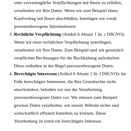
oder vorvertragliche Verpflichtungen mit Ihnen zu erfüllen,
verarbeiten wir Ihre Daten. Wenn wir zum Beispiel einen
Kaufvertrag mit Ihnen abschließen, benötigen wir vorab
personenbezogene Informationen.
Rechtliche Verpflichtung
(Artikel 6 Absatz 1 lit. c DSGVO):
Wenn wir einer rechtlichen Verpflichtung unterliegen,
verarbeiten wir Ihre Daten. Zum Beispiel sind wir gesetzlich
verpflichtet Rechnungen für die Buchhaltung aufzuheben.
Diese enthalten in der Regel personenbezogene Daten.
Berechtigte Interessen
(Artikel 6 Absatz 1 lit. f DSGVO): Im
Falle berechtigter Interessen, die Ihre Grundrechte nicht
einschränken, behalten wir uns die Verarbeitung
personenbezogener Daten vor. Wir müssen zum Beispiel
gewisse Daten verarbeiten, um unsere Website sicher und
wirtschaftlich effizient betreiben zu können. Diese
Verarbeitung ist somit ein berechtigtes Interesse.