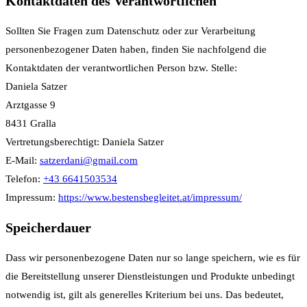
Kontaktdaten des Verantwortlichen
Sollten Sie Fragen zum Datenschutz oder zur Verarbeitung
personenbezogener Daten haben, finden Sie nachfolgend die
Kontaktdaten der verantwortlichen Person bzw. Stelle:
Daniela Satzer
Arztgasse 9
8431 Gralla
Vertretungsberechtigt: Daniela Satzer
E-Mail:
satzerdani@gmail.com
Telefon:
+43 6641503534
Impressum:
https://www.bestensbegleitet.at/impressum/
Speicherdauer
Dass wir personenbezogene Daten nur so lange speichern, wie es für
die Bereitstellung unserer Dienstleistungen und Produkte unbedingt
notwendig ist, gilt als generelles Kriterium bei uns. Das bedeutet,