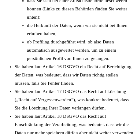
dass Sie sich bei einer Aufsichtsbehörde beschweren
können (Links zu diesen Behörden finden Sie weiter
unten);
die Herkunft der Daten, wenn wir sie nicht bei Ihnen
erhoben haben;
ob Profiling durchgeführt wird, ob also Daten
automatisch ausgewertet werden, um zu einem
persönlichen Profil von Ihnen zu gelangen.
Sie haben laut Artikel 16 DSGVO ein Recht auf Berichtigung
der Daten, was bedeutet, dass wir Daten richtig stellen
müssen, falls Sie Fehler finden.
Sie haben laut Artikel 17 DSGVO das Recht auf Löschung
(„Recht auf Vergessenwerden“), was konkret bedeutet, dass
Sie die Löschung Ihrer Daten verlangen dürfen.
Sie haben laut Artikel 18 DSGVO das Recht auf
Einschränkung der Verarbeitung, was bedeutet, dass wir die
Daten nur mehr speichern dürfen aber nicht weiter verwenden.