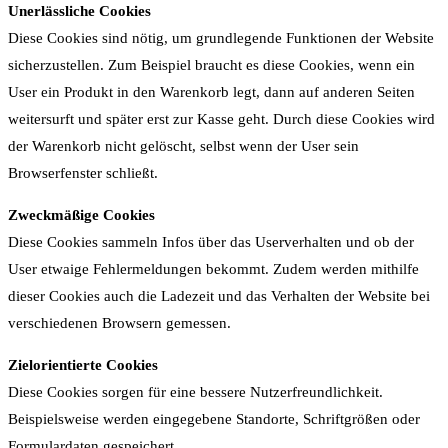
Unerlässliche Cookies
Diese Cookies sind nötig, um grundlegende Funktionen der Website
sicherzustellen. Zum Beispiel braucht es diese Cookies, wenn ein
User ein Produkt in den Warenkorb legt, dann auf anderen Seiten
weitersurft und später erst zur Kasse geht. Durch diese Cookies wird
der Warenkorb nicht gelöscht, selbst wenn der User sein
Browserfenster schließt.
Zweckmäßige Cookies
Diese Cookies sammeln Infos über das Userverhalten und ob der
User etwaige Fehlermeldungen bekommt. Zudem werden mithilfe
dieser Cookies auch die Ladezeit und das Verhalten der Website bei
verschiedenen Browsern gemessen.
Zielorientierte Cookies
Diese Cookies sorgen für eine bessere Nutzerfreundlichkeit.
Beispielsweise werden eingegebene Standorte, Schriftgrößen oder
Formulardaten gespeichert.