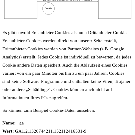
Es gibt sowohl Erstanbieter Cookies als auch Drittanbieter-Cookies.
Erstanbieter-Cookies werden direkt von unserer Seite erstellt,
Drittanbieter-Cookies werden von Partner-Websites (z.B. Google
Analytics) erstellt. Jedes Cookie ist individuell zu bewerten, da jedes
Cookie andere Daten speichert. Auch die Ablaufzeit eines Cookies
variiert von ein paar Minuten bis hin zu ein paar Jahren. Cookies
sind keine Software-Programme und enthalten keine Viren, Trojaner
oder andere „Schädlinge“. Cookies können auch nicht auf
Informationen Ihres PCs zugreifen.
So können zum Beispiel Cookie-Daten aussehen:
Name:
_ga
Wert:
GA1.2.1326744211.152112416531-9