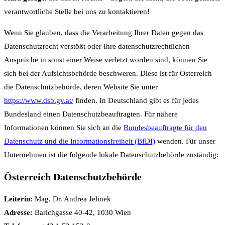
verantwortliche Stelle bei uns zu kontaktieren!
Wenn Sie glauben, dass die Verarbeitung Ihrer Daten gegen das
Datenschutzrecht verstößt oder Ihre datenschutzrechtlichen
Ansprüche in sonst einer Weise verletzt worden sind, können Sie
sich bei der Aufsichtsbehörde beschweren. Diese ist für Österreich
die Datenschutzbehörde, deren Website Sie unter
https://www.dsb.gv.at/
finden. In Deutschland gibt es für jedes
Bundesland einen Datenschutzbeauftragten. Für nähere
Informationen können Sie sich an die
Bundesbeauftragte für den
Datenschutz und die Informationsfreiheit (BfDI)
wenden. Für unser
Unternehmen ist die folgende lokale Datenschutzbehörde zuständig:
Österreich Datenschutzbehörde
Leiterin:
Mag. Dr. Andrea Jelinek
Adresse:
Barichgasse 40-42, 1030 Wien