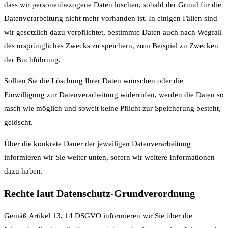
dass wir personenbezogene Daten löschen, sobald der Grund für die
Datenverarbeitung nicht mehr vorhanden ist. In einigen Fällen sind
wir gesetzlich dazu verpflichtet, bestimmte Daten auch nach Wegfall
des ursprüngliches Zwecks zu speichern, zum Beispiel zu Zwecken
der Buchführung.
Sollten Sie die Löschung Ihrer Daten wünschen oder die
Einwilligung zur Datenverarbeitung widerrufen, werden die Daten so
rasch wie möglich und soweit keine Pflicht zur Speicherung besteht,
gelöscht.
Über die konkrete Dauer der jeweiligen Datenverarbeitung
informieren wir Sie weiter unten, sofern wir weitere Informationen
dazu haben.
Rechte laut Datenschutz-Grundverordnung
Gemäß Artikel 13, 14 DSGVO informieren wir Sie über die