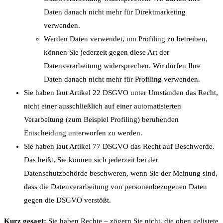
Daten danach nicht mehr für Direktmarketing
verwenden.
Werden Daten verwendet, um Profiling zu betreiben,
können Sie jederzeit gegen diese Art der
Datenverarbeitung widersprechen. Wir dürfen Ihre
Daten danach nicht mehr für Profiling verwenden.
Sie haben laut Artikel 22 DSGVO unter Umständen das Recht,
nicht einer ausschließlich auf einer automatisierten
Verarbeitung (zum Beispiel Profiling) beruhenden
Entscheidung unterworfen zu werden.
Sie haben laut Artikel 77 DSGVO das Recht auf Beschwerde.
Das heißt, Sie können sich jederzeit bei der
Datenschutzbehörde beschweren, wenn Sie der Meinung sind,
dass die Datenverarbeitung von personenbezogenen Daten
gegen die DSGVO verstößt.
Kurz gesagt:
Sie haben Rechte – zögern Sie nicht, die oben gelistete