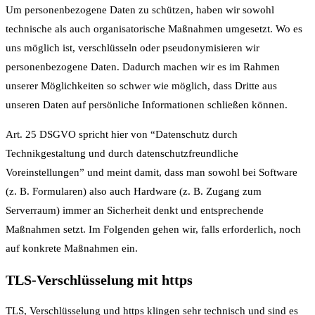
Um personenbezogene Daten zu schützen, haben wir sowohl
technische als auch organisatorische Maßnahmen umgesetzt. Wo es
uns möglich ist, verschlüsseln oder pseudonymisieren wir
personenbezogene Daten. Dadurch machen wir es im Rahmen
unserer Möglichkeiten so schwer wie möglich, dass Dritte aus
unseren Daten auf persönliche Informationen schließen können.
Art. 25 DSGVO spricht hier von “Datenschutz durch
Technikgestaltung und durch datenschutzfreundliche
Voreinstellungen” und meint damit, dass man sowohl bei Software
(z. B. Formularen) also auch Hardware (z. B. Zugang zum
Serverraum) immer an Sicherheit denkt und entsprechende
Maßnahmen setzt. Im Folgenden gehen wir, falls erforderlich, noch
auf konkrete Maßnahmen ein.
TLS-Verschlüsselung mit https
TLS, Verschlüsselung und https klingen sehr technisch und sind es