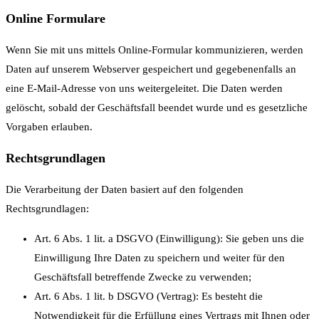
Online Formulare
Wenn Sie mit uns mittels Online-Formular kommunizieren, werden
Daten auf unserem Webserver gespeichert und gegebenenfalls an
eine E-Mail-Adresse von uns weitergeleitet. Die Daten werden
gelöscht, sobald der Geschäftsfall beendet wurde und es gesetzliche
Vorgaben erlauben.
Rechtsgrundlagen
Die Verarbeitung der Daten basiert auf den folgenden
Rechtsgrundlagen:
Art. 6 Abs. 1 lit. a DSGVO (Einwilligung): Sie geben uns die
Einwilligung Ihre Daten zu speichern und weiter für den
Geschäftsfall betreffende Zwecke zu verwenden;
Art. 6 Abs. 1 lit. b DSGVO (Vertrag): Es besteht die
Notwendigkeit für die Erfüllung eines Vertrags mit Ihnen oder