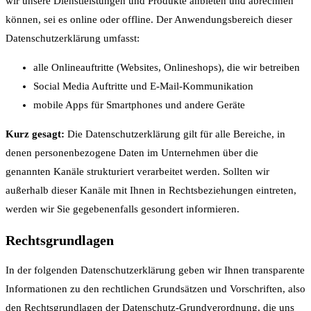
wir unsere Dienstleistungen und Produkte anbieten und abrechnen
können, sei es online oder offline. Der Anwendungsbereich dieser
Datenschutzerklärung umfasst:
alle Onlineauftritte (Websites, Onlineshops), die wir betreiben
Social Media Auftritte und E-Mail-Kommunikation
mobile Apps für Smartphones und andere Geräte
Kurz gesagt:
Die Datenschutzerklärung gilt für alle Bereiche, in
denen personenbezogene Daten im Unternehmen über die
genannten Kanäle strukturiert verarbeitet werden. Sollten wir
außerhalb dieser Kanäle mit Ihnen in Rechtsbeziehungen eintreten,
werden wir Sie gegebenenfalls gesondert informieren.
Rechtsgrundlagen
In der folgenden Datenschutzerklärung geben wir Ihnen transparente
Informationen zu den rechtlichen Grundsätzen und Vorschriften, also
den Rechtsgrundlagen der Datenschutz-Grundverordnung, die uns