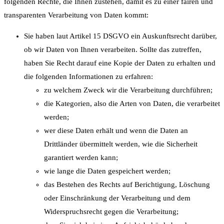
folgenden Rechte, die Ihnen zustehen, damit es zu einer fairen und
transparenten Verarbeitung von Daten kommt:
Sie haben laut Artikel 15 DSGVO ein Auskunftsrecht darüber,
ob wir Daten von Ihnen verarbeiten. Sollte das zutreffen,
haben Sie Recht darauf eine Kopie der Daten zu erhalten und
die folgenden Informationen zu erfahren:
zu welchem Zweck wir die Verarbeitung durchführen;
die Kategorien, also die Arten von Daten, die verarbeitet
werden;
wer diese Daten erhält und wenn die Daten an
Drittländer übermittelt werden, wie die Sicherheit
garantiert werden kann;
wie lange die Daten gespeichert werden;
das Bestehen des Rechts auf Berichtigung, Löschung
oder Einschränkung der Verarbeitung und dem
Widerspruchsrecht gegen die Verarbeitung;