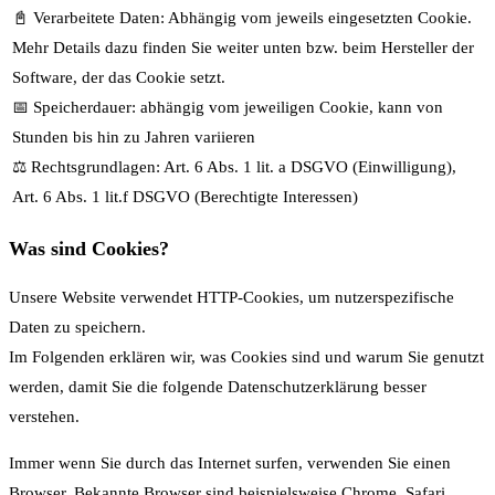
📓 Verarbeitete Daten: Abhängig vom jeweils eingesetzten Cookie.
Mehr Details dazu finden Sie weiter unten bzw. beim Hersteller der
Software, der das Cookie setzt.
📅 Speicherdauer: abhängig vom jeweiligen Cookie, kann von
Stunden bis hin zu Jahren variieren
⚖️ Rechtsgrundlagen: Art. 6 Abs. 1 lit. a DSGVO (Einwilligung),
Art. 6 Abs. 1 lit.f DSGVO (Berechtigte Interessen)
Was sind Cookies?
Unsere Website verwendet HTTP-Cookies, um nutzerspezifische
Daten zu speichern.
Im Folgenden erklären wir, was Cookies sind und warum Sie genutzt
werden, damit Sie die folgende Datenschutzerklärung besser
verstehen.
Immer wenn Sie durch das Internet surfen, verwenden Sie einen
Browser. Bekannte Browser sind beispielsweise Chrome, Safari,