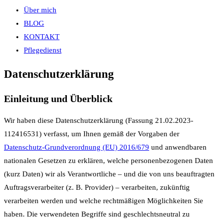
Über mich
BLOG
KONTAKT
Pflegedienst
Datenschutzerklärung
Einleitung und Überblick
Wir haben diese Datenschutzerklärung (Fassung 21.02.2023-
112416531) verfasst, um Ihnen gemäß der Vorgaben der
Datenschutz-Grundverordnung (EU) 2016/679
und anwendbaren
nationalen Gesetzen zu erklären, welche personenbezogenen Daten
(kurz Daten) wir als Verantwortliche – und die von uns beauftragten
Auftragsverarbeiter (z. B. Provider) – verarbeiten, zukünftig
verarbeiten werden und welche rechtmäßigen Möglichkeiten Sie
haben. Die verwendeten Begriffe sind geschlechtsneutral zu