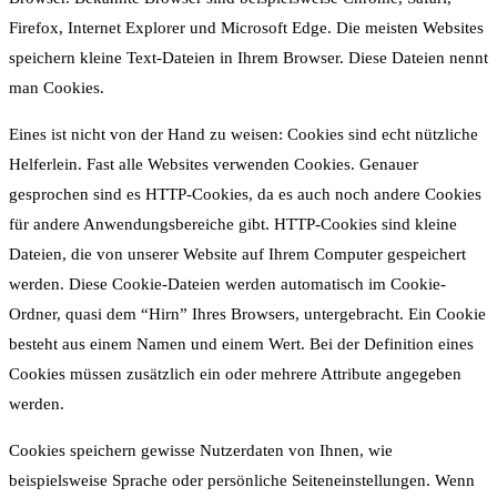
Firefox, Internet Explorer und Microsoft Edge. Die meisten Websites
speichern kleine Text-Dateien in Ihrem Browser. Diese Dateien nennt
man Cookies.
Eines ist nicht von der Hand zu weisen: Cookies sind echt nützliche
Helferlein. Fast alle Websites verwenden Cookies. Genauer
gesprochen sind es HTTP-Cookies, da es auch noch andere Cookies
für andere Anwendungsbereiche gibt. HTTP-Cookies sind kleine
Dateien, die von unserer Website auf Ihrem Computer gespeichert
werden. Diese Cookie-Dateien werden automatisch im Cookie-
Ordner, quasi dem “Hirn” Ihres Browsers, untergebracht. Ein Cookie
besteht aus einem Namen und einem Wert. Bei der Definition eines
Cookies müssen zusätzlich ein oder mehrere Attribute angegeben
werden.
Cookies speichern gewisse Nutzerdaten von Ihnen, wie
beispielsweise Sprache oder persönliche Seiteneinstellungen. Wenn