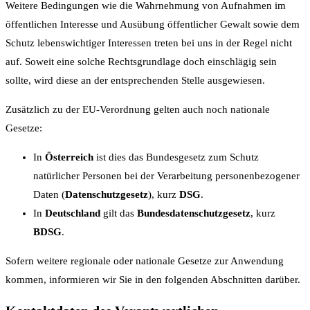
Weitere Bedingungen wie die Wahrnehmung von Aufnahmen im
öffentlichen Interesse und Ausübung öffentlicher Gewalt sowie dem
Schutz lebenswichtiger Interessen treten bei uns in der Regel nicht
auf. Soweit eine solche Rechtsgrundlage doch einschlägig sein
sollte, wird diese an der entsprechenden Stelle ausgewiesen.
Zusätzlich zu der EU-Verordnung gelten auch noch nationale
Gesetze:
In
Österreich
ist dies das Bundesgesetz zum Schutz
natürlicher Personen bei der Verarbeitung personenbezogener
Daten (
Datenschutzgesetz
), kurz
DSG
.
In
Deutschland
gilt das
Bundesdatenschutzgesetz
, kurz
BDSG
.
Sofern weitere regionale oder nationale Gesetze zur Anwendung
kommen, informieren wir Sie in den folgenden Abschnitten darüber.