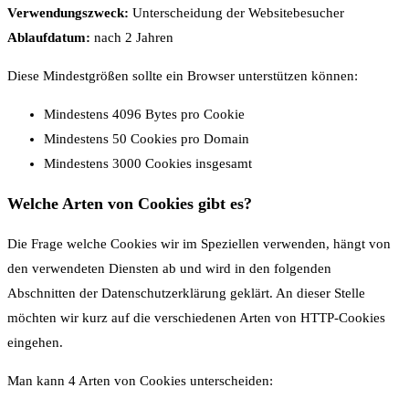
Verwendungszweck:
Unterscheidung der Websitebesucher
Ablaufdatum:
nach 2 Jahren
Diese Mindestgrößen sollte ein Browser unterstützen können:
Mindestens 4096 Bytes pro Cookie
Mindestens 50 Cookies pro Domain
Mindestens 3000 Cookies insgesamt
Welche Arten von Cookies gibt es?
Die Frage welche Cookies wir im Speziellen verwenden, hängt von
den verwendeten Diensten ab und wird in den folgenden
Abschnitten der Datenschutzerklärung geklärt. An dieser Stelle
möchten wir kurz auf die verschiedenen Arten von HTTP-Cookies
eingehen.
Man kann 4 Arten von Cookies unterscheiden: