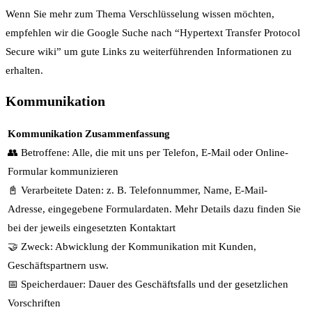
Wenn Sie mehr zum Thema Verschlüsselung wissen möchten,
empfehlen wir die Google Suche nach “Hypertext Transfer Protocol
Secure wiki” um gute Links zu weiterführenden Informationen zu
erhalten.
Kommunikation
Kommunikation Zusammenfassung
👥 Betroffene: Alle, die mit uns per Telefon, E-Mail oder Online-
Formular kommunizieren
📓 Verarbeitete Daten: z. B. Telefonnummer, Name, E-Mail-
Adresse, eingegebene Formulardaten. Mehr Details dazu finden Sie
bei der jeweils eingesetzten Kontaktart
🤝 Zweck: Abwicklung der Kommunikation mit Kunden,
Geschäftspartnern usw.
📅 Speicherdauer: Dauer des Geschäftsfalls und der gesetzlichen
Vorschriften