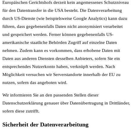
Europäischen Gerichtshofs derzeit kein angemessenes Schutzniveau
für den Datentransfer in die USA besteht. Die Datenverarbeitung
durch US-Dienste (wie beispielsweise Google Analytics) kann dazu
führen, dass gegebenenfalls Daten nicht anonymisiert verarbeitet
und gespeichert werden. Ferner können gegebenenfalls US-
amerikanische staatliche Behörden Zugriff auf einzelne Daten
nehmen. Zudem kann es vorkommen, dass erhobene Daten mit
Daten aus anderen Diensten desselben Anbieters, sofern Sie ein
entsprechendes Nutzerkonto haben, verknüpft werden. Nach
Möglichkeit versuchen wir Serverstandorte innerhalb der EU zu
nutzen, sofern das angeboten wird.
Wir informieren Sie an den passenden Stellen dieser
Datenschutzerklärung genauer über Datenübertragung in Drittländer,
sofern diese zutrifft.
Sicherheit der Datenverarbeitung