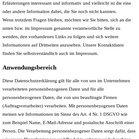
Erläuterungen interessant und informativ und vielleicht ist die eine
oder andere Information dabei, die Sie noch nicht kannten.
Wenn trotzdem Fragen bleiben, möchten wir Sie bitten, sich an die
unten bzw. im Impressum genannte verantwortliche Stelle zu
wenden, den vorhandenen Links zu folgen und sich weitere
Informationen auf Drittseiten anzusehen. Unsere Kontaktdaten
finden Sie selbstverständlich auch im Impressum.
Anwendungsbereich
Diese Datenschutzerklärung gilt für alle von uns im Unternehmen
verarbeiteten personenbezogenen Daten und für alle
personenbezogenen Daten, die von uns beauftragte Firmen
(Auftragsverarbeiter) verarbeiten. Mit personenbezogenen Daten
meinen wir Informationen im Sinne des Art. 4 Nr. 1 DSGVO wie
zum Beispiel Name, E-Mail-Adresse und postalische Anschrift einer
Person. Die Verarbeitung personenbezogener Daten sorgt dafür, dass