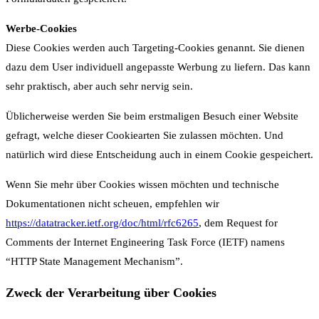
Werbe-Cookies
Diese Cookies werden auch Targeting-Cookies genannt. Sie dienen
dazu dem User individuell angepasste Werbung zu liefern. Das kann
sehr praktisch, aber auch sehr nervig sein.
Üblicherweise werden Sie beim erstmaligen Besuch einer Website
gefragt, welche dieser Cookiearten Sie zulassen möchten. Und
natürlich wird diese Entscheidung auch in einem Cookie gespeichert.
Wenn Sie mehr über Cookies wissen möchten und technische
Dokumentationen nicht scheuen, empfehlen wir
https://datatracker.ietf.org/doc/html/rfc6265
, dem Request for
Comments der Internet Engineering Task Force (IETF) namens
“HTTP State Management Mechanism”.
Zweck der Verarbeitung über Cookies