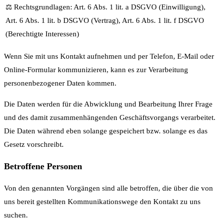
⚖️ Rechtsgrundlagen: Art. 6 Abs. 1 lit. a DSGVO (Einwilligung),
Art. 6 Abs. 1 lit. b DSGVO (Vertrag), Art. 6 Abs. 1 lit. f DSGVO
(Berechtigte Interessen)
Wenn Sie mit uns Kontakt aufnehmen und per Telefon, E-Mail oder
Online-Formular kommunizieren, kann es zur Verarbeitung
personenbezogener Daten kommen.
Die Daten werden für die Abwicklung und Bearbeitung Ihrer Frage
und des damit zusammenhängenden Geschäftsvorgangs verarbeitet.
Die Daten während eben solange gespeichert bzw. solange es das
Gesetz vorschreibt.
Betroffene Personen
Von den genannten Vorgängen sind alle betroffen, die über die von
uns bereit gestellten Kommunikationswege den Kontakt zu uns
suchen.