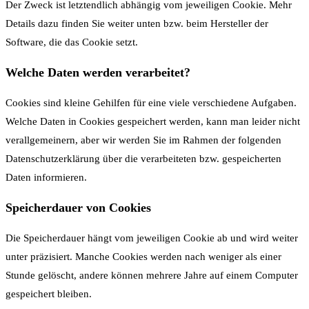
Der Zweck ist letztendlich abhängig vom jeweiligen Cookie. Mehr
Details dazu finden Sie weiter unten bzw. beim Hersteller der
Software, die das Cookie setzt.
Welche Daten werden verarbeitet?
Cookies sind kleine Gehilfen für eine viele verschiedene Aufgaben.
Welche Daten in Cookies gespeichert werden, kann man leider nicht
verallgemeinern, aber wir werden Sie im Rahmen der folgenden
Datenschutzerklärung über die verarbeiteten bzw. gespeicherten
Daten informieren.
Speicherdauer von Cookies
Die Speicherdauer hängt vom jeweiligen Cookie ab und wird weiter
unter präzisiert. Manche Cookies werden nach weniger als einer
Stunde gelöscht, andere können mehrere Jahre auf einem Computer
gespeichert bleiben.