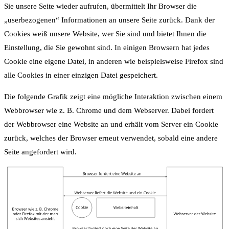
Sie unsere Seite wieder aufrufen, übermittelt Ihr Browser die
„userbezogenen“ Informationen an unsere Seite zurück. Dank der
Cookies weiß unsere Website, wer Sie sind und bietet Ihnen die
Einstellung, die Sie gewohnt sind. In einigen Browsern hat jedes
Cookie eine eigene Datei, in anderen wie beispielsweise Firefox sind
alle Cookies in einer einzigen Datei gespeichert.
Die folgende Grafik zeigt eine mögliche Interaktion zwischen einem
Webbrowser wie z. B. Chrome und dem Webserver. Dabei fordert
der Webbrowser eine Website an und erhält vom Server ein Cookie
zurück, welches der Browser erneut verwendet, sobald eine andere
Seite angefordert wird.