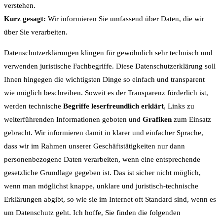
verstehen.
Kurz gesagt:
Wir informieren Sie umfassend über Daten, die wir
über Sie verarbeiten.
Datenschutzerklärungen klingen für gewöhnlich sehr technisch und
verwenden juristische Fachbegriffe. Diese Datenschutzerklärung soll
Ihnen hingegen die wichtigsten Dinge so einfach und transparent
wie möglich beschreiben. Soweit es der Transparenz förderlich ist,
werden technische
Begriffe leserfreundlich erklärt
, Links zu
weiterführenden Informationen geboten und
Grafiken
zum Einsatz
gebracht. Wir informieren damit in klarer und einfacher Sprache,
dass wir im Rahmen unserer Geschäftstätigkeiten nur dann
personenbezogene Daten verarbeiten, wenn eine entsprechende
gesetzliche Grundlage gegeben ist. Das ist sicher nicht möglich,
wenn man möglichst knappe, unklare und juristisch-technische
Erklärungen abgibt, so wie sie im Internet oft Standard sind, wenn es
um Datenschutz geht. Ich hoffe, Sie finden die folgenden