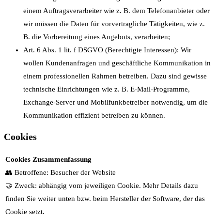
einem Auftragsverarbeiter wie z. B. dem Telefonanbieter oder
wir müssen die Daten für vorvertragliche Tätigkeiten, wie z.
B. die Vorbereitung eines Angebots, verarbeiten;
Art. 6 Abs. 1 lit. f DSGVO (Berechtigte Interessen): Wir
wollen Kundenanfragen und geschäftliche Kommunikation in
einem professionellen Rahmen betreiben. Dazu sind gewisse
technische Einrichtungen wie z. B. E-Mail-Programme,
Exchange-Server und Mobilfunkbetreiber notwendig, um die
Kommunikation effizient betreiben zu können.
Cookies
Cookies Zusammenfassung
👥 Betroffene: Besucher der Website
🤝 Zweck: abhängig vom jeweiligen Cookie. Mehr Details dazu
finden Sie weiter unten bzw. beim Hersteller der Software, der das
Cookie setzt.