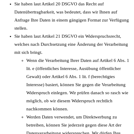
Sie haben laut Artikel 20 DSGVO das Recht auf
Datenübertragbarkeit, was bedeutet, dass wir Ihnen auf
Anfrage Ihre Daten in einem gängigen Format zur Verfügung
stellen.
Sie haben laut Artikel 21 DSGVO ein Widerspruchsrecht,
welches nach Durchsetzung eine Änderung der Verarbeitung
mit sich bringt.
Wenn die Verarbeitung Ihrer Daten auf Artikel 6 Abs. 1
lit. e (öffentliches Interesse, Ausübung öffentlicher
Gewalt) oder Artikel 6 Abs. 1 lit. f (berechtigtes
Interesse) basiert, können Sie gegen die Verarbeitung
Widerspruch einlegen. Wir prüfen danach so rasch wie
möglich, ob wir diesem Widerspruch rechtlich
nachkommen können.
Werden Daten verwendet, um Direktwerbung zu
betreiben, können Sie jederzeit gegen diese Art der
Datenverarbeitung widersprechen. Wir dürfen Ihre