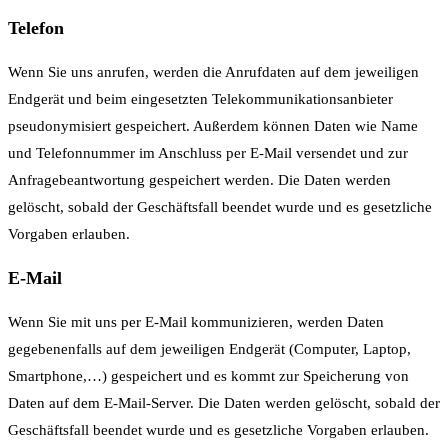
Telefon
Wenn Sie uns anrufen, werden die Anrufdaten auf dem jeweiligen
Endgerät und beim eingesetzten Telekommunikationsanbieter
pseudonymisiert gespeichert. Außerdem können Daten wie Name
und Telefonnummer im Anschluss per E-Mail versendet und zur
Anfragebeantwortung gespeichert werden. Die Daten werden
gelöscht, sobald der Geschäftsfall beendet wurde und es gesetzliche
Vorgaben erlauben.
E-Mail
Wenn Sie mit uns per E-Mail kommunizieren, werden Daten
gegebenenfalls auf dem jeweiligen Endgerät (Computer, Laptop,
Smartphone,…) gespeichert und es kommt zur Speicherung von
Daten auf dem E-Mail-Server. Die Daten werden gelöscht, sobald der
Geschäftsfall beendet wurde und es gesetzliche Vorgaben erlauben.